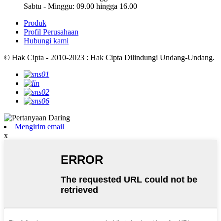
Sabtu - Minggu: 09.00 hingga 16.00
Produk
Profil Perusahaan
Hubungi kami
© Hak Cipta - 2010-2023 : Hak Cipta Dilindungi Undang-Undang.
Mengirim email
x