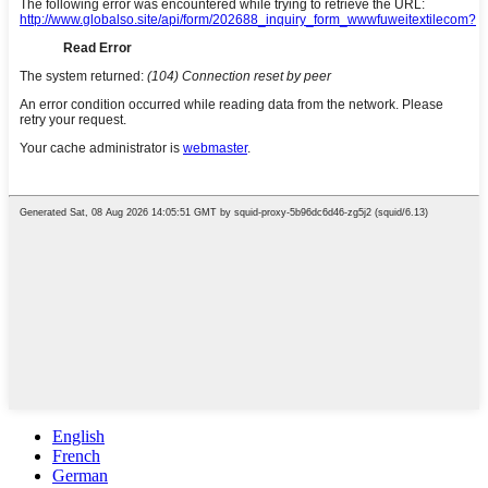
English
French
German