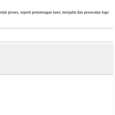
ah proses, seperti pemotongan laser, menjahit dan perawatan logo