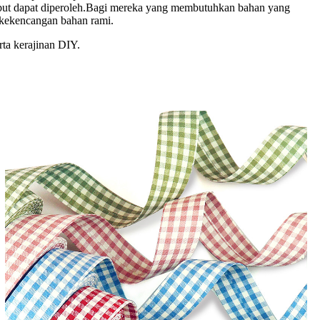
sebut dapat diperoleh.Bagi mereka yang membutuhkan bahan yang
 kekencangan bahan rami.
rta kerajinan DIY.