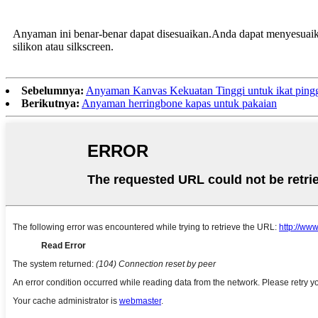
Anyaman ini benar-benar dapat disesuaikan.Anda dapat menyesuaika
silikon atau silkscreen.
Sebelumnya:
Anyaman Kanvas Kekuatan Tinggi untuk ikat pingg
Berikutnya:
Anyaman herringbone kapas untuk pakaian