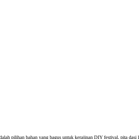
dalah pilihan bahan yang bagus untuk kerajinan DIY festival, pita dasi 