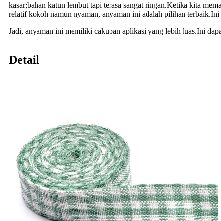
kasar;bahan katun lembut tapi terasa sangat ringan.Ketika kita m
relatif kokoh namun nyaman, anyaman ini adalah pilihan terbaik.I
Jadi, anyaman ini memiliki cakupan aplikasi yang lebih luas.Ini dapat
Detail