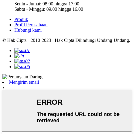
Senin - Jumat: 08.00 hingga 17.00
Sabtu - Minggu: 09.00 hingga 16.00
Produk
Profil Perusahaan
Hubungi kami
© Hak Cipta - 2010-2023 : Hak Cipta Dilindungi Undang-Undang.
Mengirim email
x