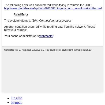
English
French